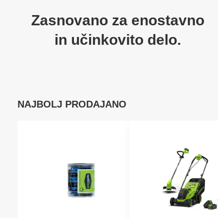
Zasnovano za enostavno
in učinkovito delo.
NAJBOLJ PRODAJANO