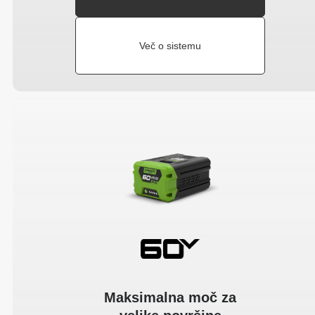
Več o sistemu
Maksimalna moč za