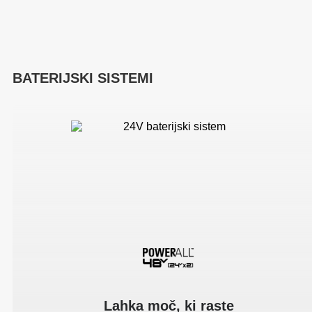
BATERIJSKI SISTEMI
Lahka moč, ki raste