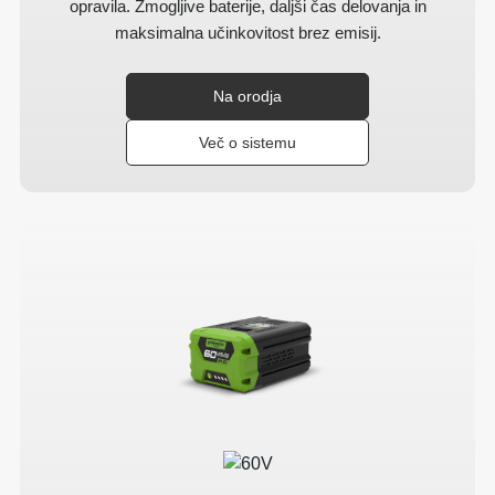
opravila. Zmogljive baterije, daljši čas delovanja in
maksimalna učinkovitost brez emisij.
Na orodja
Več o sistemu